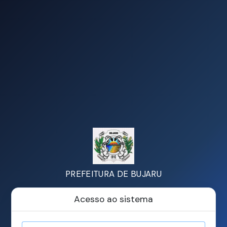
PREFEITURA DE BUJARU
Acesso ao sistema